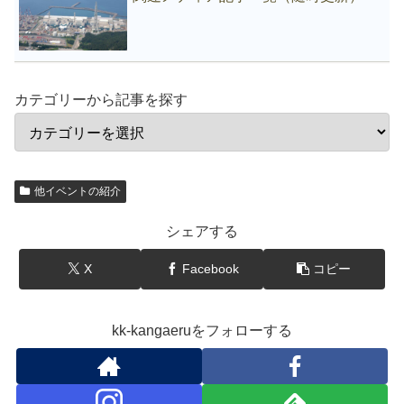
カテゴリーから記事を探す
他イベントの紹介
シェアする
X
Facebook
コピー
kk-kangaeruをフォローする