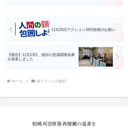
30日 デッキ―401 16:00~17:001区 中央区
30...
11月25日アクションSNS投稿のお願い
【報告】11月13日、独自の意識調査結果
を発表しました
ホーム
他イベントの紹介