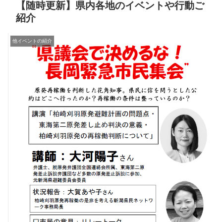
【随時更新】県内各地のイベントや行動ご
紹介
他イベントの紹介